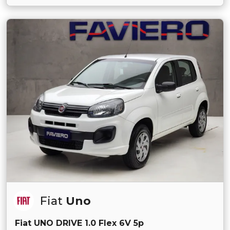
Fiat
Uno
Fiat UNO DRIVE 1.0 Flex 6V 5p