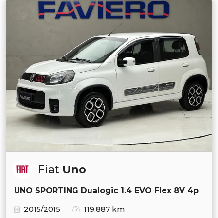
Fiat
Uno
UNO SPORTING Dualogic 1.4 EVO Flex 8V 4p
2015/2015
119.887 km